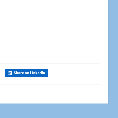
Share on LinkedIn