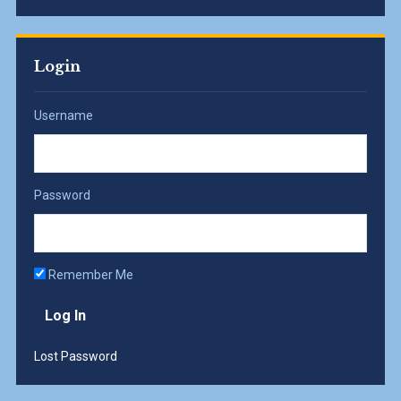
Login
Username
Password
Remember Me
Lost Password