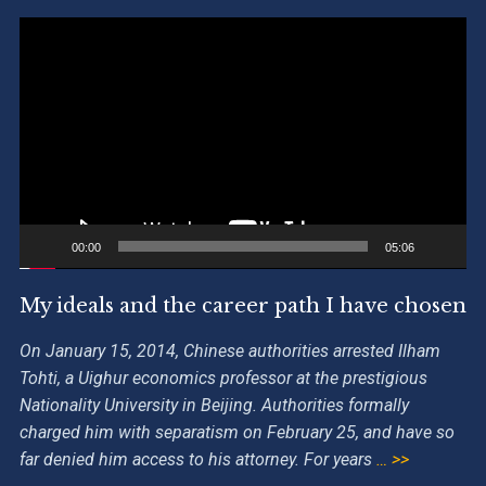
Video
Player
00:00
05:06
My ideals and the career path I have chosen
On January 15, 2014, Chinese authorities arrested Ilham
Tohti, a Uighur economics professor at the prestigious
Nationality University in Beijing. Authorities formally
charged him with separatism on February 25, and have so
far denied him access to his attorney. For years
… >>